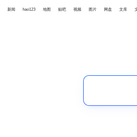
新闻
hao123
地图
贴吧
视频
图片
网盘
文库