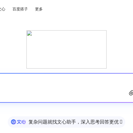
文心
百度搭子
更多
复杂问题就找文心助手，深入思考回答更优
