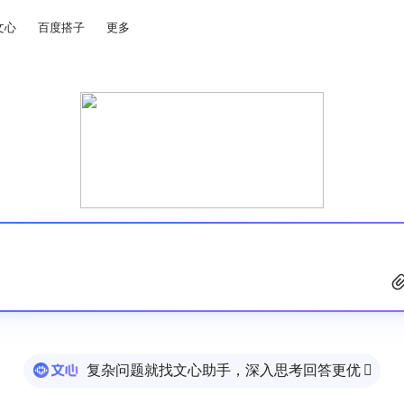
文心
百度搭子
更多
复杂问题就找文心助手，深入思考回答更优
