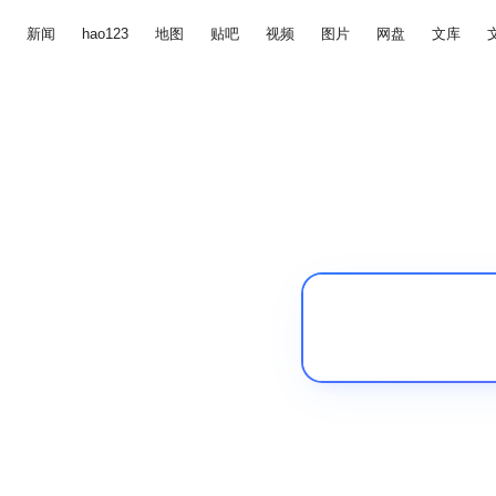
新闻
hao123
地图
贴吧
视频
图片
网盘
文库