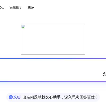
文心
百度搭子
更多
复杂问题就找文心助手，深入思考回答更优
