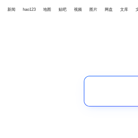
新闻
hao123
地图
贴吧
视频
图片
网盘
文库